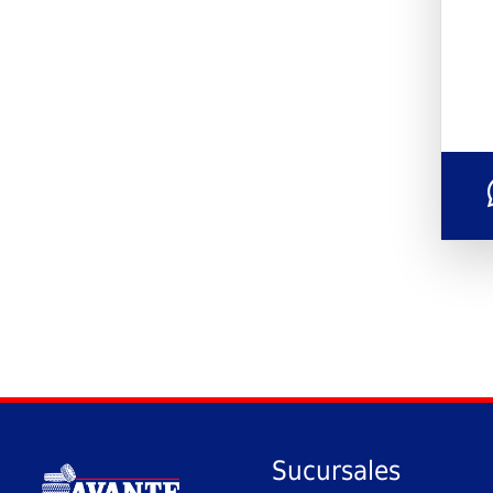
Sucursales