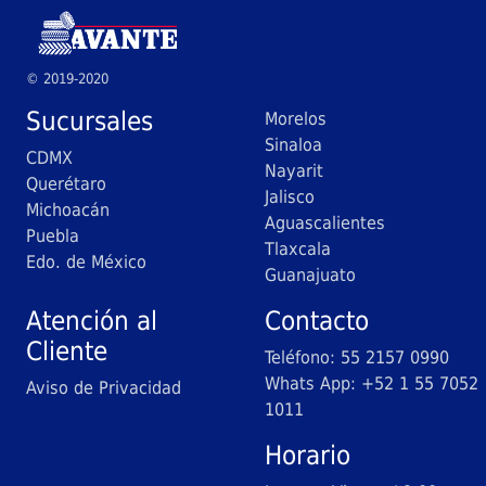
© 2019-2020
Sucursales
Morelos
Sinaloa
CDMX
Nayarit
Querétaro
Jalisco
Michoacán
Aguascalientes
Puebla
Tlaxcala
Edo. de México
Guanajuato
Atención al
Contacto
Cliente
Teléfono: 55 2157 0990
Whats App: +52 1 55 7052
Aviso de Privacidad
1011
Horario