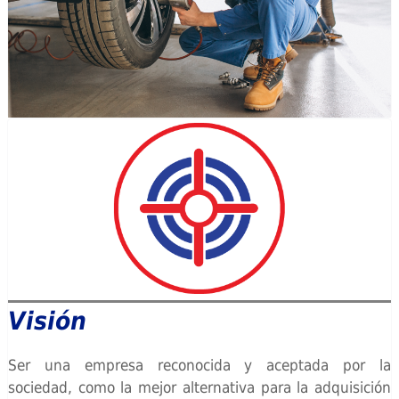
Visión
Ser una empresa reconocida y aceptada por la
sociedad, como la mejor alternativa para la adquisición