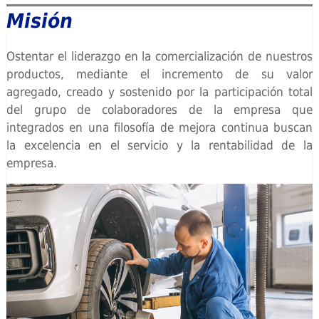
Misión
Ostentar el liderazgo en la comercialización de nuestros
productos, mediante el incremento de su valor
agregado, creado y sostenido por la participación total
del grupo de colaboradores de la empresa que
integrados en una filosofía de mejora continua buscan
la excelencia en el servicio y la rentabilidad de la
empresa.