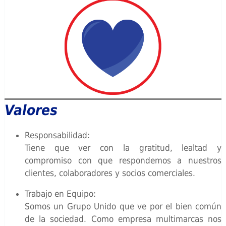
Valores
Responsabilidad:
Tiene que ver con la gratitud, lealtad y
compromiso con que respondemos a nuestros
clientes, colaboradores y socios comerciales.
Trabajo en Equipo:
Somos un Grupo Unido que ve por el bien común
de la sociedad. Como empresa multimarcas nos