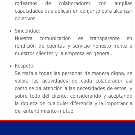
rodeamos de colaboradores con amplias
capacidades que aplican en conjunto para alcanzar
objetivos
Sinceridad:
Nuestra comunicación es transparente en
rendición de cuentas y servicio honesto frente a
nuestros clientes y la empresa en general.
Respeto:
Se trata a todas las personas de manera digna, se
valora las actividades de cada colaborador así
como se da atención a las necesidades de estos, y
sobre todo del cliente, considerando y aceptando
la riqueza de cualquier diferencia y la importancia
del entendimiento mutuo.