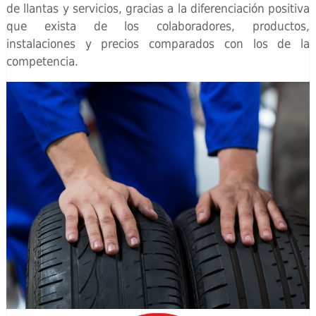
de llantas y servicios, gracias a la diferenciación positiva
que exista de los colaboradores, productos,
instalaciones y precios comparados con los de la
competencia.