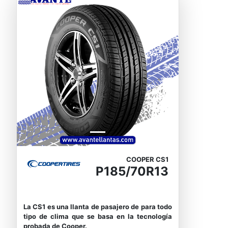
Previous
Next
COOPER CS1
P185/70R13
La CS1 es una llanta de pasajero de para todo
tipo de clima que se basa en la tecnología
probada de Cooper.