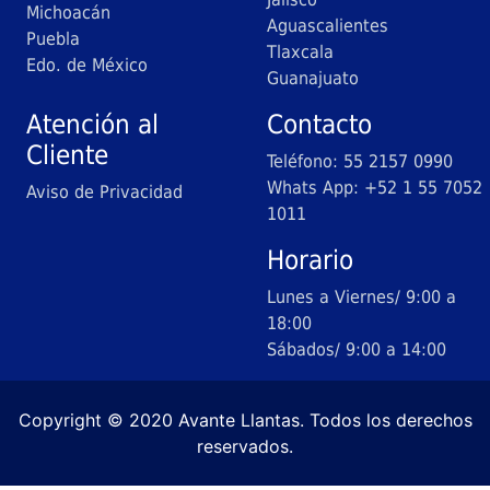
Michoacán
Aguascalientes
Puebla
Tlaxcala
Edo. de México
Guanajuato
Atención al
Contacto
Cliente
Teléfono: 55 2157 0990
Whats App: +52 1 55 7052
Aviso de Privacidad
1011
Horario
Lunes a Viernes/ 9:00 a
18:00
Sábados/ 9:00 a 14:00
Copyright © 2020 Avante Llantas. Todos los derechos
reservados.