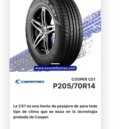
Previous
Next
COOPER CS1
P205/70R14
La CS1 es una llanta de pasajero de para todo
tipo de clima que se basa en la tecnología
probada de Cooper.