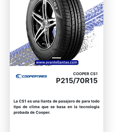
Previous
Next
COOPER CS1
P215/70R15
La CS1 es una llanta de pasajero de para todo
tipo de clima que se basa en la tecnología
probada de Cooper.