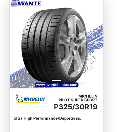
Previous
Next
MICHELIN
PILOT SUPER SPORT
P325/30R19
Ultra High Performance/Deportivas.