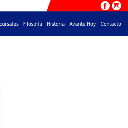
cursales
Filosofía
Historia
Avante Hoy
Contacto