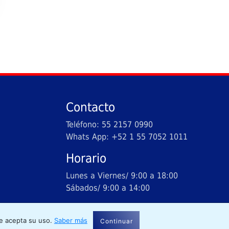
Contacto
Teléfono: 55 2157 0990
Whats App: +52 1 55 7052 1011
Horario
Lunes a Viernes/ 9:00 a 18:00
Sábados/ 9:00 a 14:00
dos.
se acepta su uso.
Saber más
Continuar